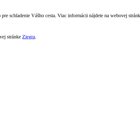
 pre schladenie Vášho cesta. Viac informácii nájdete na webovej strán
vej stránke
Ziegra
.