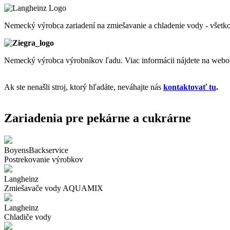
Nemecký výrobca zariadení na zmiešavanie a chladenie vody - všetko
Nemecký výrobca výrobníkov ľadu. Viac informácii nájdete na webo
Ak ste nenašli stroj, ktorý hľadáte, neváhajte nás
kontaktovať tu
.
Zariadenia pre pekárne a cukrárne
BoyensBackservice
Postrekovanie výrobkov
Langheinz
Zmiešavače vody AQUAMIX
Langheinz
Chladiče vody