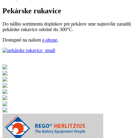
Pekárske rukavice
Do nášho sortimentu doplnkov pre pekárov sme najnovšie zaradili
pekárske rukavice odolné do 300°C.
Dostupné na našom
e-shope
.