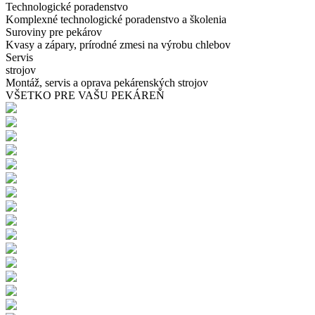
Technologické poradenstvo
Komplexné technologické poradenstvo a školenia
Suroviny pre pekárov
Kvasy a zápary, prírodné zmesi na výrobu chlebov
Servis
strojov
Montáž, servis a oprava pekárenských strojov
VŠETKO PRE VAŠU PEKÁREŇ